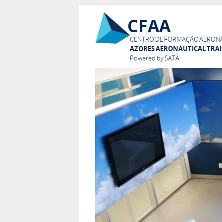
CFAA
CENTRO DE FORMAÇÃO AERONÁ
AZORES AERONAUTICAL TRA
Powered by SATA